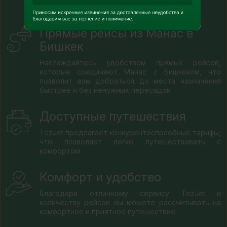
Бишкек?
Прямые рейсы из Манас в
Бишкек
Наслаждайтесь удобством прямых рейсов,
которые соединяют Манас с Бишкеком, что
позволит вам добраться до места назначения
быстрее и без ненужных пересадок.
Доступные путешествия
TezJet предлагает конкурентоспособные тарифы,
что позволяет легко путешествовать с
комфортом.
Комфорт и удобство
Благодаря отличному сервису TezJet и
количеству рейсов вы можете рассчитывать на
комфортное и приятное путешествие.