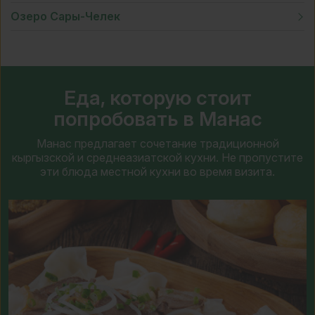
Озеро Сары-Челек
Еда, которую стоит
попробовать в Манас
Манас предлагает сочетание традиционной
кыргызской и среднеазиатской кухни. Не пропустите
эти блюда местной кухни во время визита.