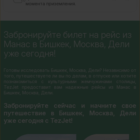
момента приземления.
Забронируйте билет на рейс из
Манас в Бишкек, Москва, Дели
уже сегодня!
Готовы исследовать Бишкек, Москва, Дели? Независимо от
того, путешествуете ли вы по делам, в отпуске или хотите
познакомиться с культурными жемчужинами столицы,
TezJet предоставит вам надежные рейсы из Манас в
Бишкек, Москва, Дели.
Забронируйте сейчас и начните свое
путешествие в Бишкек, Москва, Дели
уже сегодня с TezJet!