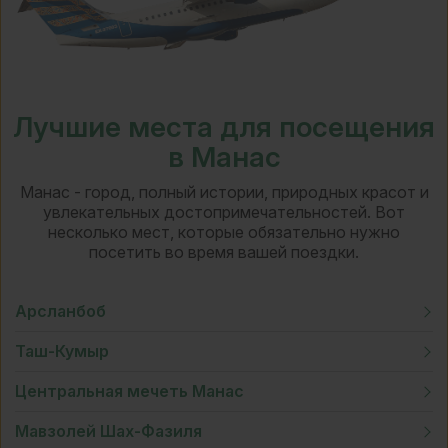
Лучшие места для посещения
в Манас
Манас - город, полный истории, природных красот и
увлекательных достопримечательностей. Вот
несколько мест, которые обязательно нужно
посетить во время вашей поездки.
Арсланбоб
Таш-Кумыр
Центральная мечеть Манас
Мавзолей Шах-Фазиля