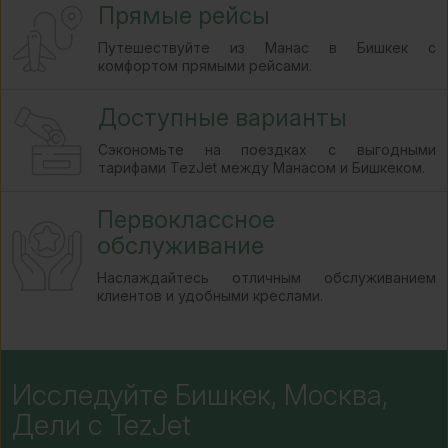
Прямые рейсы
Путешествуйте из Манас в Бишкек с
комфортом прямыми рейсами.
Доступные варианты
Сэкономьте на поездках с выгодными
тарифами TezJet между Манасом и Бишкеком.
Первоклассное
обслуживание
Наслаждайтесь отличным обслуживанием
клиентов и удобными креслами.
Исследуйте Бишкек, Москва,
Дели с TezJet