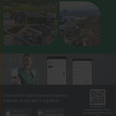
Скачайте приложение прямо
сейчас и летайте удобно!
Загрузите
приложение Tez,
отсканировав этот
QR