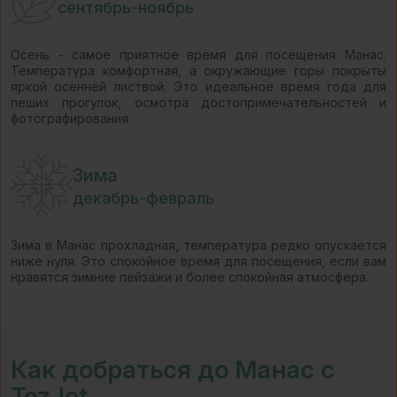
сентябрь-ноябрь
Осень - самое приятное время для посещения Манас.
Температура комфортная, а окружающие горы покрыты
яркой осенней листвой. Это идеальное время года для
пеших прогулок, осмотра достопримечательностей и
фотографирования.
Зима
декабрь-февраль
Зима в Манас прохладная, температура редко опускается
ниже нуля. Это спокойное время для посещения, если вам
нравятся зимние пейзажи и более спокойная атмосфера.
Как добраться до Манас с
TezJet