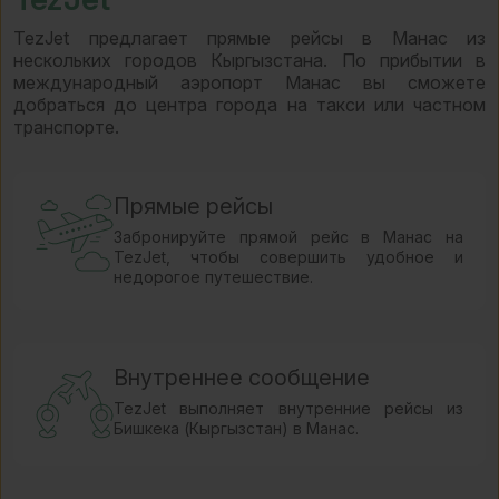
TezJet предлагает прямые рейсы в Манас из
нескольких городов Кыргызстана. По прибытии в
международный аэропорт Манас вы сможете
добраться до центра города на такси или частном
транспорте.
Прямые рейсы
Забронируйте прямой рейс в Манас на
TezJet, чтобы совершить удобное и
недорогое путешествие.
Внутреннее сообщение
TezJet выполняет внутренние рейсы из
Бишкека (Кыргызстан) в Манас.