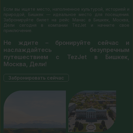
Если вы ищете место, наполненное культурой, историей и
природой, Бишкек — идеальное место для посещения.
Забронируйте билет на рейс Манас в Бишкек, Москва,
Дели сегодня в компании TezJet и начните свое
приключение.
Не ждите – бронируйте сейчас и
наслаждайтесь безупречным
путешествием с TezJet в Бишкек,
Москва, Дели!
Забронировать сейчас