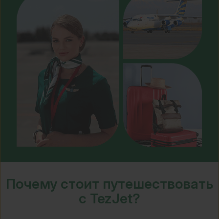
Почему стоит путешествовать
с TezJet?