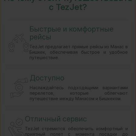
с TezJet?
Быстрые и комфортные
рейсы
TezJet предлагает прямые рейсы из Манас в
Бишкек, обеспечивая быстрое и удобное
путешествие.
Доступно
Наслаждайтесь подходящими вариантами
перелетов, которые облегчают
путешествие между Манасом и Бишкеком.
Отличный сервис
TezJet стремится обеспечить комфортный и
приятный полет с момента посадки до