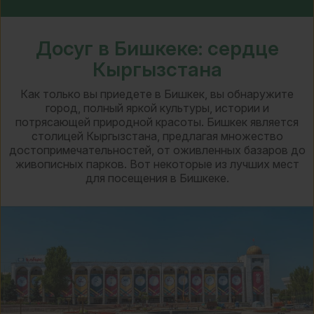
Досуг в Бишкеке: сердце
Кыргызстана
Как только вы приедете в Бишкек, вы обнаружите
город, полный яркой культуры, истории и
потрясающей природной красоты. Бишкек является
столицей Кыргызстана, предлагая множество
достопримечательностей, от оживленных базаров до
живописных парков. Вот некоторые из лучших мест
для посещения в Бишкеке.