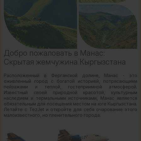
Добро пожаловать в Манас:
Скрытая жемчужина Кыргызстана
Расположенный в Ферганской долине, Манас - это
оживленный город с богатой историей, потрясающими
пейзажами и теплой, гостеприимной атмосферой.
Известный своей природной красотой, культурным
наследием и термальными источниками, Манас является
обязательным для посещения местом на юге Кыргызстана.
Летайте с TezJet и откройте для себя очарование этого
малоизвестного, но пленительного города.