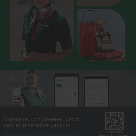
Скачайте приложение прямо
сейчас и летайте удобно!
Загрузите
приложение Tez,