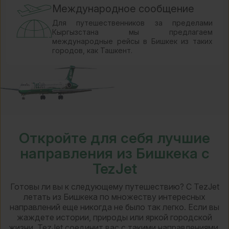
Международное сообщение
Для путешественников за пределами
Кыргызстана мы предлагаем
международные рейсы в Бишкек из таких
городов, как Ташкент.
Откройте для себя лучшие
направления из Бишкека с
TezJet
Готовы ли вы к следующему путешествию? С TezJet
летать из Бишкека по множеству интересных
направлений еще никогда не было так легко. Если вы
жаждете истории, природы или яркой городской
жизни, TezJet соединит вас с такими направлениями,