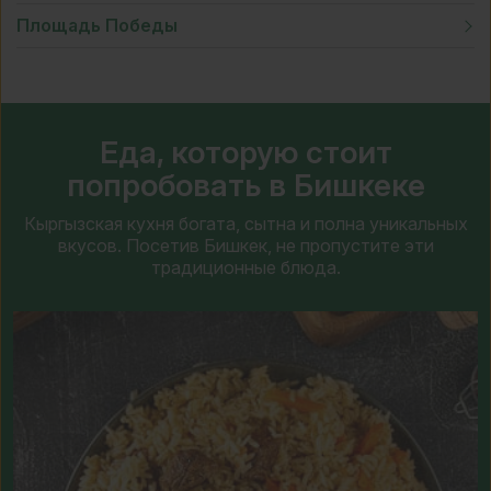
Площадь
Победы
Еда, которую стоит
попробовать в Бишкеке
Кыргызская кухня богата, сытна и полна уникальных
вкусов. Посетив Бишкек, не пропустите эти
традиционные блюда.