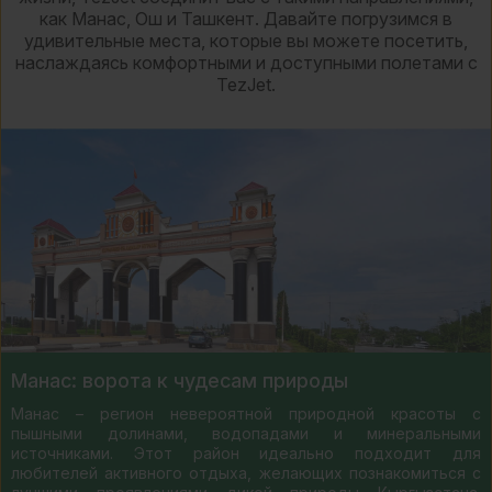
как Манас, Ош и Ташкент. Давайте погрузимся в
удивительные места, которые вы можете посетить,
наслаждаясь комфортными и доступными полетами с
TezJet.
Манас: ворота к чудесам природы
Манас – регион невероятной природной красоты с
пышными долинами, водопадами и минеральными
источниками. Этот район идеально подходит для
любителей активного отдыха, желающих познакомиться с