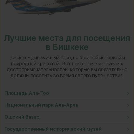
Лучшие места для посещения
в Бишкеке
Бишкек - динамичный город с богатой историей и
природной красотой. Вот некоторые из главных
достопримечательностей, которые вы обязательно
должны посетить во время своего путешествия.
Площадь
Ала-Тоо
Национальный
парк Ала-Арча
Ошский
базар
Государственный
исторический музей