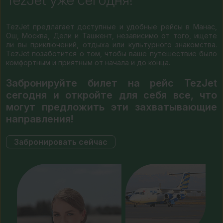
TezJet уже сегодня!
TezJet предлагает доступные и удобные рейсы в Манас,
Ош, Москва, Дели и Ташкент, независимо от того, ищете
ли вы приключений, отдыха или культурного знакомства.
TezJet позаботится о том, чтобы ваше путешествие было
комфортным и приятным от начала и до конца.
Забронируйте билет на рейс TezJet
сегодня и откройте для себя все, что
могут предложить эти захватывающие
направления!
Забронировать сейчас