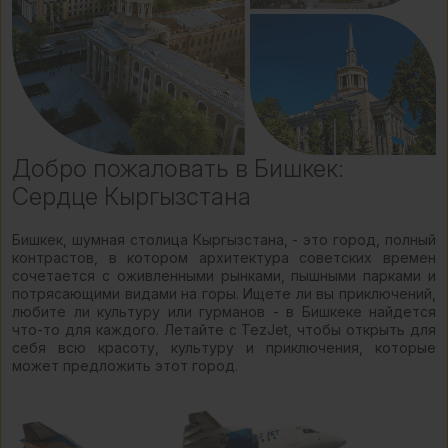
Добро пожаловать в Бишкек:
Сердце Кыргызстана
Бишкек, шумная столица Кыргызстана, - это город, полный
контрастов, в котором архитектура советских времен
сочетается с оживленными рынками, пышными парками и
потрясающими видами на горы. Ищете ли вы приключений,
любите ли культуру или гурманов - в Бишкеке найдется
что-то для каждого. Летайте с TezJet, чтобы открыть для
себя всю красоту, культуру и приключения, которые
может предложить этот город.