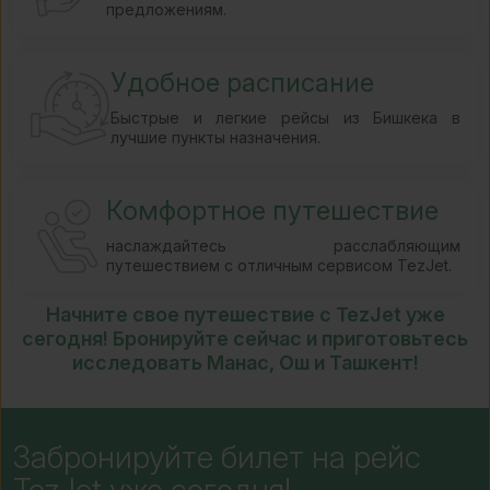
предложениям.
Удобное расписание
Быстрые и легкие рейсы из Бишкека в
лучшие пункты назначения.
Комфортное путешествие
наслаждайтесь расслабляющим
путешествием с отличным сервисом TezJet.
Начните свое путешествие с TezJet уже
сегодня! Бронируйте сейчас и приготовьтесь
исследовать Манас, Ош и Ташкент!
Забронируйте билет на рейс